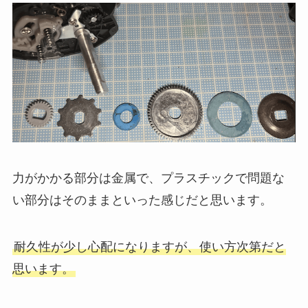
力がかかる部分は金属で、プラスチックで問題な
い部分はそのままといった感じだと思います。
耐久性が少し心配になりますが、使い方次第だと
思います。