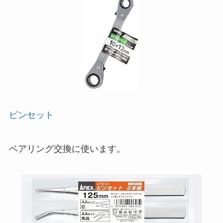
ピンセット
ベアリング交換に使います。