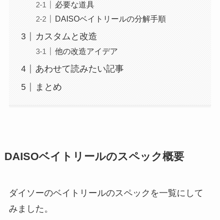
必要な道具
DAISOベイトリールの分解手順
カスタムと改造
他の改造アイデア
あわせて読みたい記事
まとめ
DAISOベイトリールのスペック概要
ダイソーのベイトリールのスペックを一覧にして
みました。