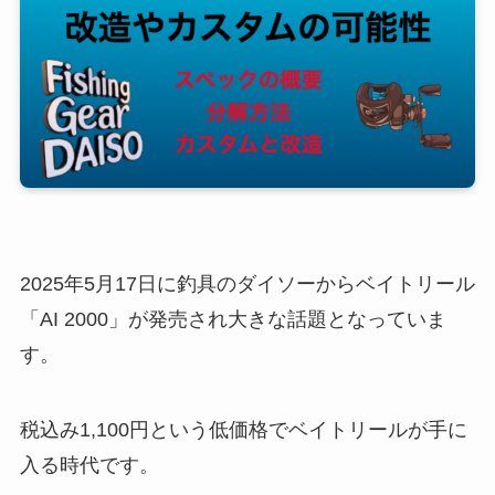
2025年5月17日に釣具のダイソーからベイトリール
「AI 2000」が発売され大きな話題となっていま
す。
税込み1,100円という低価格でベイトリールが手に
入る時代です。