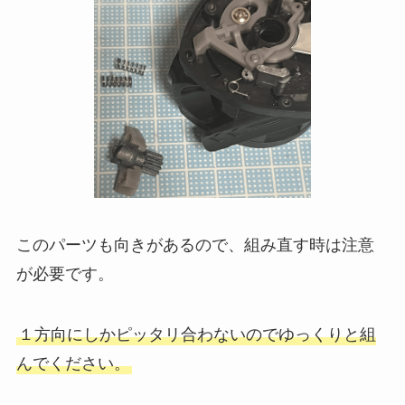
このパーツも向きがあるので、組み直す時は注意
が必要です。
１方向にしかピッタリ合わないのでゆっくりと組
んでください。