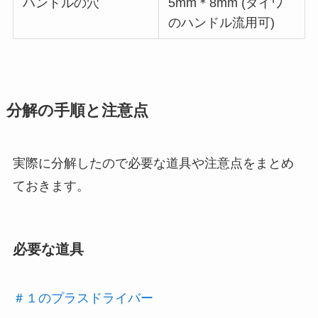
ハンドルの穴
5mm＊8mm (ダイワ
のハンドル流用可)
分解の手順と注意点
実際に分解したので必要な道具や注意点をまとめ
ておきます。
必要な道具
＃１のプラスドライバー