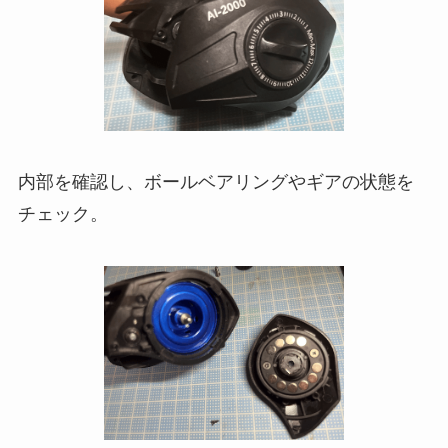
内部を確認し、ボールベアリングやギアの状態を
チェック。