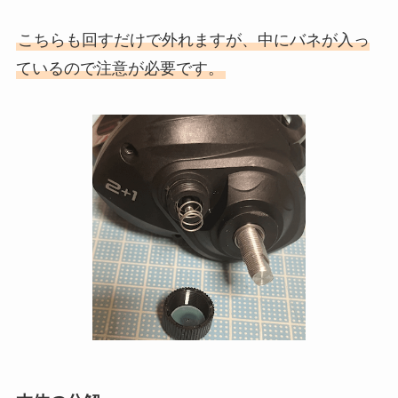
こちらも回すだけで外れますが、中にバネが入っ
ているので注意が必要です。