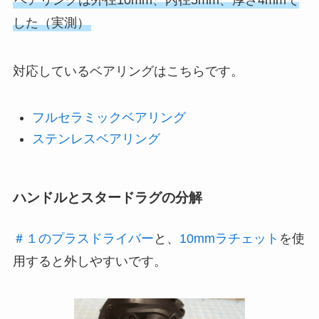
ベアリングは外径10mm、内径5mm、厚さ4mmで
した（実測）
対応しているベアリングはこちらです。
フルセラミックベアリング
ステンレスベアリング
ハンドルとスタードラグの分解
＃１のプラスドライバー
と、
10mmラチェット
を使
用すると外しやすいです。