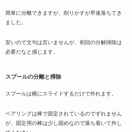
簡単に分離できますが、削りかすが早速落ちてき
ました。
安いので文句は言いませんが、初回の分解掃除は
必要だなと感じます。
スプールの分離と掃除
スプールは横にスライドするだけで外れます。
ベアリングは棒で固定されているのでずれません
が、固定用の棒は少し固めなので落ち着いて外し