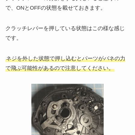
で、ONとOFFの状態を載せておきます。
クラッチレバーを押している状態はこの様な感じ
です。
ネジを外した状態で押し込むとパーツがバネの力
で飛ぶ可能性があるので注意してください。