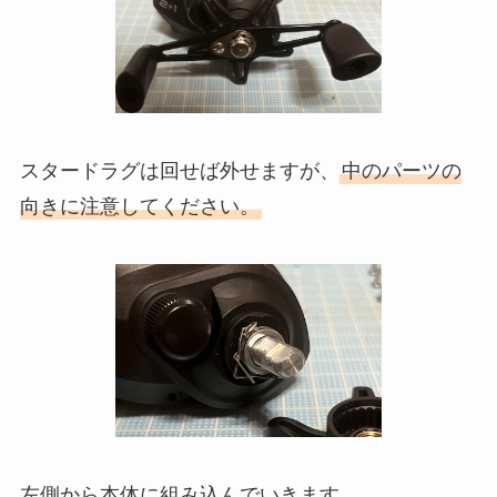
スタードラグは回せば外せますが、
中のパーツの
向きに注意してください。
左側から本体に組み込んでいきます。