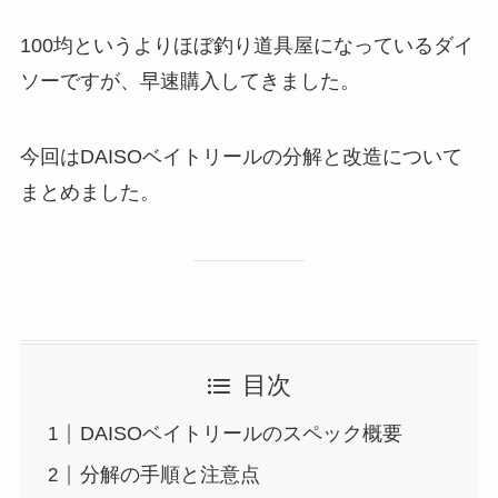
100均というよりほぼ釣り道具屋になっているダイ
ソーですが、早速購入してきました。
今回はDAISOベイトリールの分解と改造について
まとめました。
目次
DAISOベイトリールのスペック概要
分解の手順と注意点