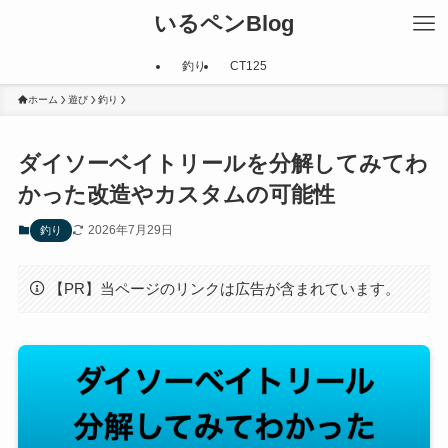
いるペンBlog
釣り
CT125
ホーム
遊び
釣り
ダイソーベイトリールを分解してみてわ
かった改造やカスタムの可能性
2026年7月29日
釣り
【PR】当ページのリンクは広告が含まれています。