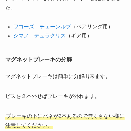
た。
ワコーズ チェーンルブ
（ベアリング用）
シマノ デュラグリス
（ギア用）
マグネットブレーキの分解
マグネットブレーキは簡単に分解出来ます。
ビスを２本外せばブレーキが外れます。
ブレーキの下にバネが2本あるので無くさない様に
注意してください。