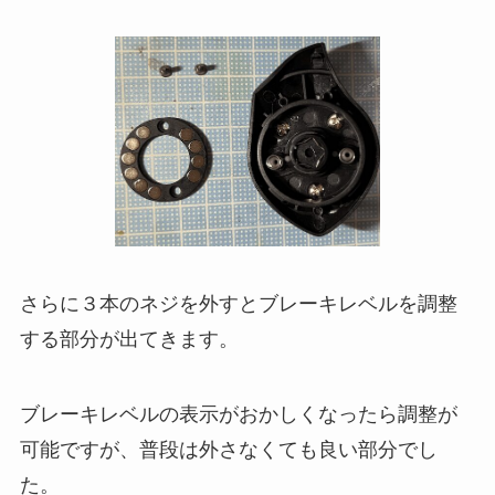
さらに３本のネジを外すとブレーキレベルを調整
する部分が出てきます。
ブレーキレベルの表示がおかしくなったら調整が
可能ですが、普段は外さなくても良い部分でし
た。