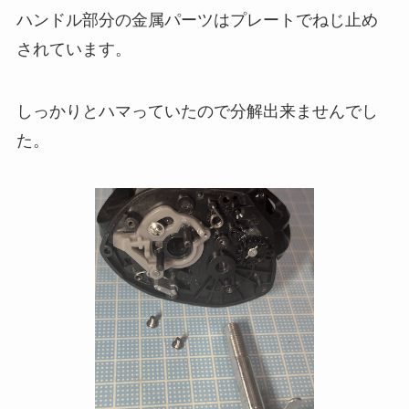
ハンドル部分の金属パーツはプレートでねじ止め
されています。
しっかりとハマっていたので分解出来ませんでし
た。