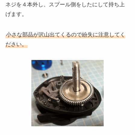
ネジを４本外し、スプール側をしたにして持ち上
げます。
小さな部品が沢山出てくるので紛失に注意してく
ださい。