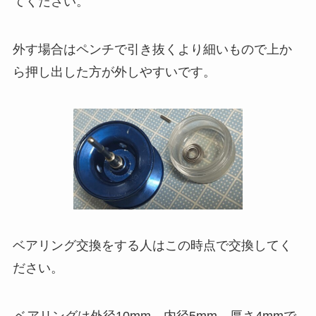
てください。
外す場合はペンチで引き抜くより細いもので上か
ら押し出した方が外しやすいです。
ベアリング交換をする人はこの時点で交換してく
ださい。