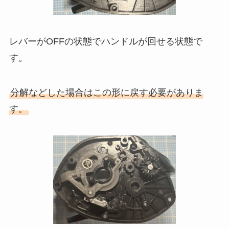
レバーがOFFの状態でハンドルが回せる状態で
す。
分解などした場合はこの形に戻す必要がありま
す。