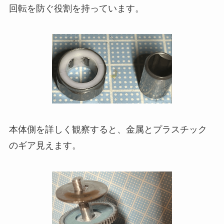
回転を防ぐ役割を持っています。
本体側を詳しく観察すると、金属とプラスチック
のギア見えます。