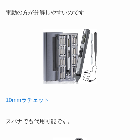
電動の方が分解しやすいのです。
10mmラチェット
スパナでも代用可能です。