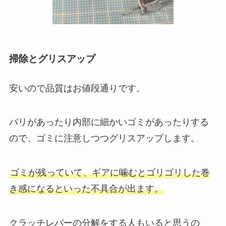
掃除とグリスアップ
安いので品質はお値段通りです。
バリがあったり内部に細かいゴミがあったりする
ので、ゴミに注意しつつグリスアップします。
ゴミが残っていて、ギアに噛むとゴリゴリした巻
き感になるといった不具合が出ます。
クラッチレバーの分解をする人もいると思うの