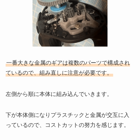
一番大きな金属のギアは複数のパーツで構成され
ているので、組み直しに注意が必要です。
左側から順に本体に組み込んでいきます。
下が本体側になりプラスチックと金属が交互に入
っているので、コストカットの努力を感じます。