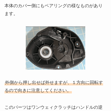
本体のカバー側にもベアリングの様なものがあり
ます。
外側から押し出せば外せますが、１方向に回転す
るので向きに注意してください。
このパーツはワンウェィクラッチはハンドルの逆