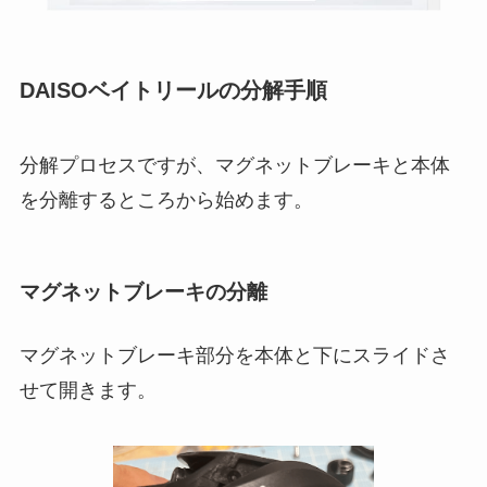
DAISOベイトリールの分解手順
分解プロセスですが、マグネットブレーキと本体
を分離するところから始めます。
マグネットブレーキの分離
マグネットブレーキ部分を本体と下にスライドさ
せて開きます。