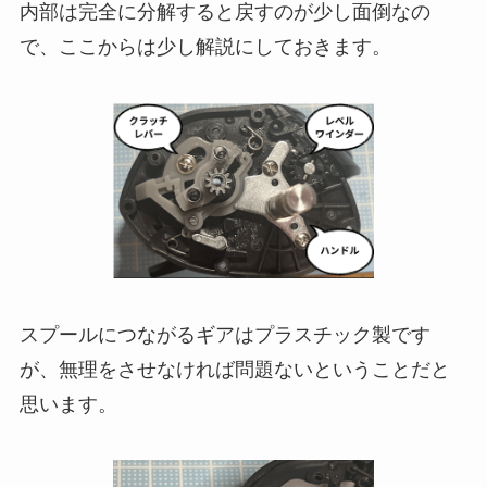
内部は完全に分解すると戻すのが少し面倒なの
で、ここからは少し解説にしておきます。
スプールにつながるギアはプラスチック製です
が、無理をさせなければ問題ないということだと
思います。