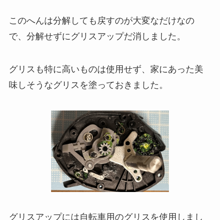
このへんは分解しても戻すのが大変なだけなの
で、分解せずにグリスアップだ消しました。
グリスも特に高いものは使用せず、家にあった美
味しそうなグリスを塗っておきました。
グリスアップには自転車用のグリスを使用しまし