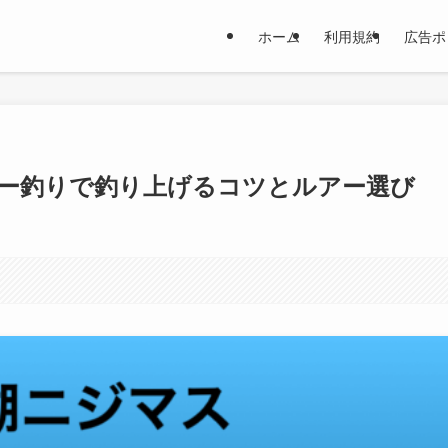
ホーム
利用規約
広告ポ
ー釣りで釣り上げるコツとルアー選び
。