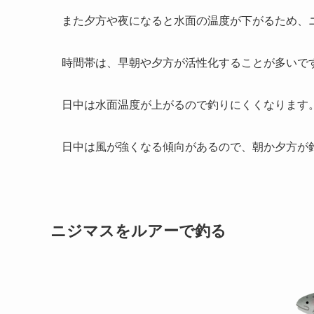
また夕方や夜になると水面の温度が下がるため、
時間帯は、早朝や夕方が活性化することが多いで
日中は水面温度が上がるので釣りにくくなります
日中は風が強くなる傾向があるので、朝か夕方が
ニジマスをルアーで釣る