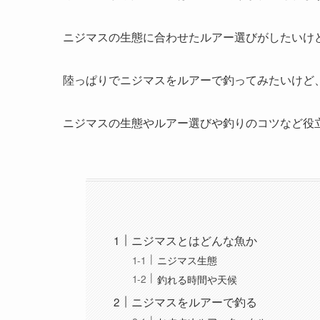
ニジマスの生態に合わせたルアー選びがしたいけ
陸っぱりでニジマスをルアーで釣ってみたいけど
ニジマスの生態やルアー選びや釣りのコツなど役
ニジマスとはどんな魚か
ニジマス生態
釣れる時間や天候
ニジマスをルアーで釣る