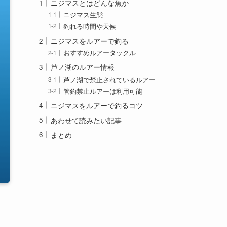
ニジマスとはどんな魚か
ニジマス生態
釣れる時間や天候
ニジマスをルアーで釣る
おすすめルアータックル
芦ノ湖のルアー情報
芦ノ湖で禁止されているルアー
管釣禁止ルアーは利用可能
ニジマスをルアーで釣るコツ
あわせて読みたい記事
まとめ