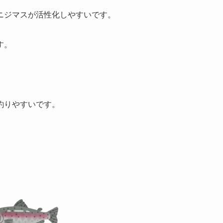
ニジマスが活性化しやすいです。
す。
。
釣りやすいです。