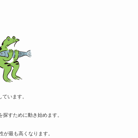
しています。
を探すために動き始めます。
活性が最も高くなります。