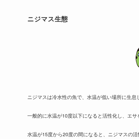
ニジマス生態
ニジマスは冷水性の魚で、水温が低い場所に生息
一般的に水温が10度以下になると活性化し、エサ
水温が15度から20度の間になると、ニジマスの