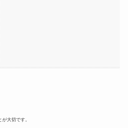
とが大切です。