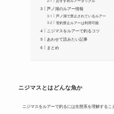
おすすめルアータックル
芦ノ湖のルアー情報
芦ノ湖で禁止されているルアー
管釣禁止ルアーは利用可能
ニジマスをルアーで釣るコツ
あわせて読みたい記事
まとめ
ニジマスとはどんな魚か
ニジマスをルアーで釣るには生態系を理解するこ