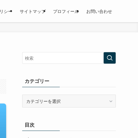
リシー
サイトマップ
プロフィール
お問い合わせ
カテゴリー
カ
テ
ゴ
リ
目次
ー