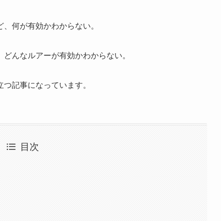
ど、何が有効かわからない。
、どんなルアーが有効かわからない。
立つ記事になっています。
目次