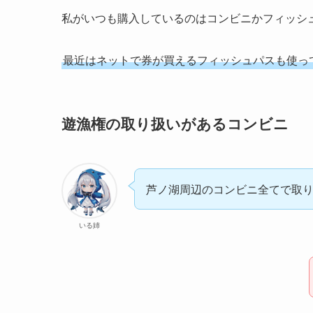
私がいつも購入しているのはコンビニかフィッシ
最近はネットで券が買えるフィッシュパスも使っ
遊漁権の取り扱いがあるコンビニ
芦ノ湖周辺のコンビニ全てで取
いる姉