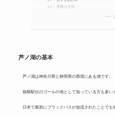
長靴は大切
芦ノ湖の基本
芦ノ湖は神奈川県と静岡県の県境にある湖です。
箱根駅伝のゴールの地として知っている方も多い
日本で最初にブラックバスが放流されたことでも