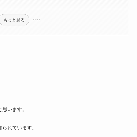
もっと見る
と思います。
知られています。