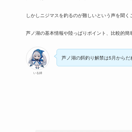
しかしニジマスを釣るのが難しいという声を聞く
芦ノ湖の基本情報や陸っぱりポイント、比較的簡
芦ノ湖の餌釣り解禁は5月からだ
いる姉