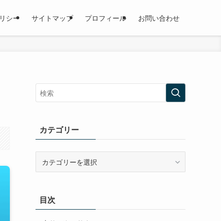
リシー
サイトマップ
プロフィール
お問い合わせ
カテゴリー
カ
テ
ゴ
リ
目次
ー