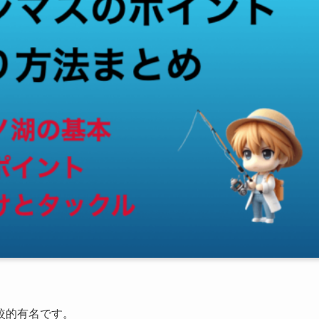
較的有名です。