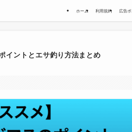
ホーム
利用規約
広告ポ
ポイントとエサ釣り方法まとめ
。