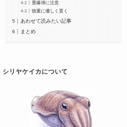
墨爆弾に注意
慎重に優しく置く
あわせて読みたい記事
まとめ
シリヤケイカについて