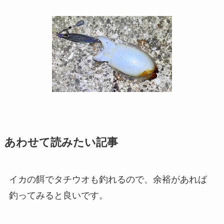
あわせて読みたい記事
イカの餌でタチウオも釣れるので、余裕があれば
釣ってみると良いです。