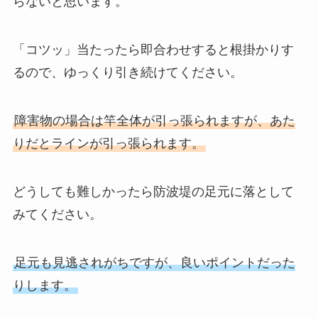
らないと思います。
「コツッ」当たったら即合わせすると根掛かりす
るので、ゆっくり引き続けてください。
障害物の場合は竿全体が引っ張られますが、あた
りだとラインが引っ張られます。
どうしても難しかったら防波堤の足元に落として
みてください。
足元も見逃されがちですが、良いポイントだった
りします。