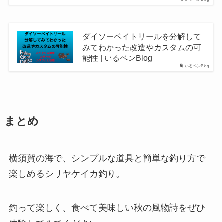
いるペンBlog
ダイソーベイトリールを分解して
みてわかった改造やカスタムの可
能性 | いるペンBlog
いるペンBlog
まとめ
横須賀の海で、シンプルな道具と簡単な釣り方で
楽しめるシリヤケイカ釣り。
釣って楽しく、食べて美味しい秋の風物詩をぜひ