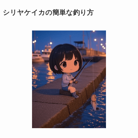
シリヤケイカの簡単な釣り方