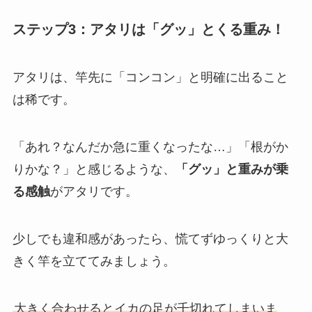
ステップ3：アタリは「グッ」とくる重み！
アタリは、竿先に「コンコン」と明確に出ること
は稀です。
「あれ？なんだか急に重くなったな…」「根がか
りかな？」と感じるような、
「グッ」と重みが乗
る感触
がアタリです。
少しでも違和感があったら、慌てずゆっくりと大
きく竿を立ててみましょう。
大きく合わせるとイカの足が千切れてしまいま