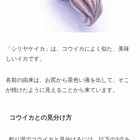
「シリヤケイカ」は、コウイカによく似た、美味
しいイカです。
名前の由来は、お尻から茶色い液を出して、そこ
が焼けたように見えることから来ています。
コウイカとの見分け方
釣り場でコウイカと見分けるには、以下の3点を