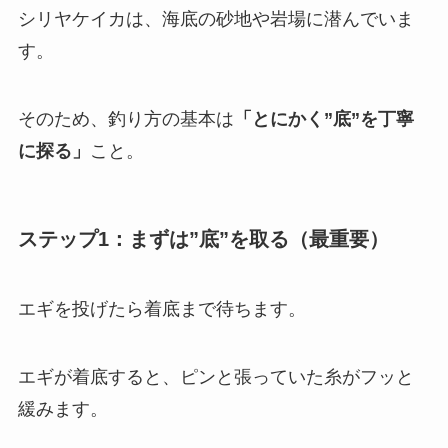
シリヤケイカは、海底の砂地や岩場に潜んでいま
す。
そのため、釣り方の基本は
「とにかく”底”を丁寧
に探る」
こと。
ステップ1：まずは”底”を取る（最重要）
エギを投げたら着底まで待ちます。
エギが着底すると、ピンと張っていた糸がフッと
緩みます。