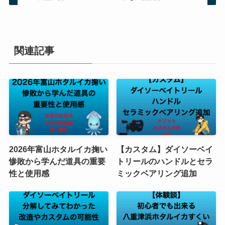
関連記事
2026年富山ホタルイカ掬い
【カスタム】ダイソーベイ
惨敗から学んだ道具の重要
トリールのハンドルとセラ
性と使用感
ミックベアリング追加