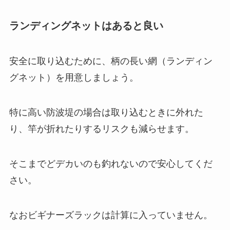
ランディングネットは
あると良い
安全に取り込むために、柄の長い網（ランディン
グネット）を用意しましょう。
特に高い防波堤の場合は取り込むときに外れた
り、竿が折れたりするリスクも減らせます。
そこまでどデカいのも釣れないので安心してくだ
さい。
なおビギナーズラックは計算に入っていません。