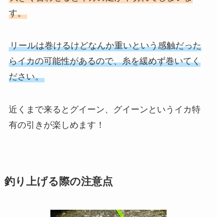
す。
リールは巻けるけどなんか重いという感触だった
らイカの可能性があるので、糸を緩めず巻いてく
ださい。
近くまで来るとグイーン、グイーンというイカ特
有の引きが楽しめます！
釣り上げる際の注意点