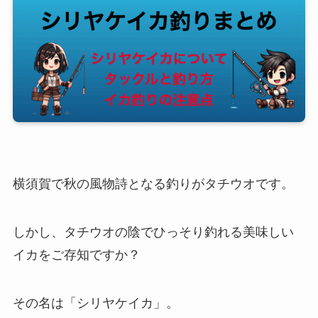
横須賀で秋の風物詩となる釣りがタチウオです。
しかし、タチウオの陰でひっそり釣れる美味しい
イカをご存知ですか？
その名は「シリヤケイカ」。