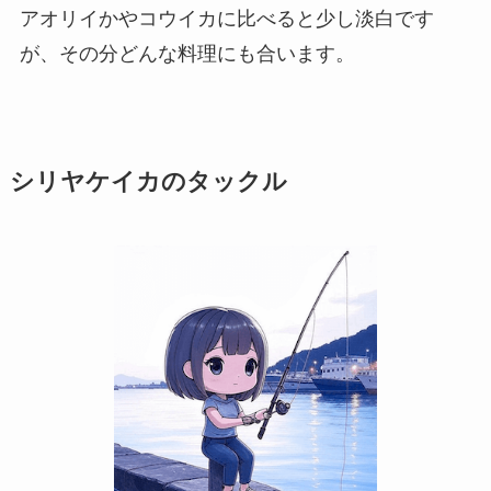
アオリイかやコウイカに比べると少し淡白です
が、その分どんな料理にも合います。
シリヤケイカのタックル