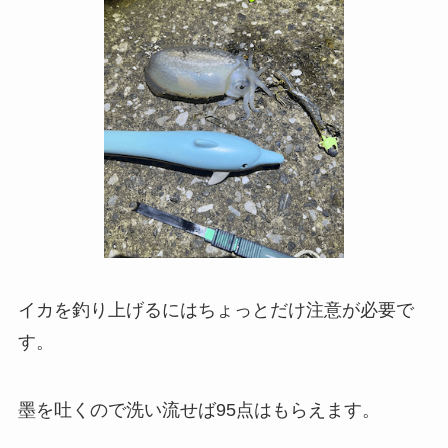
イカを釣り上げるにはちょっとだけ注意が必要で
す。
墨を吐くので洗い流せば95点はもらえます。