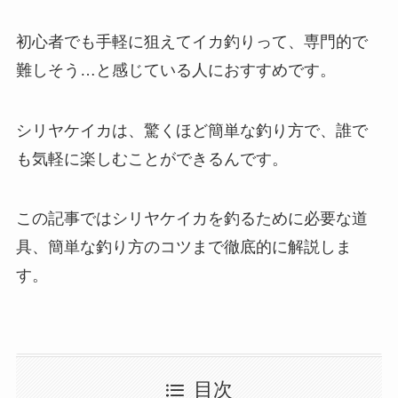
初心者でも手軽に狙えてイカ釣りって、専門的で
難しそう…と感じている人におすすめです。
シリヤケイカは、驚くほど簡単な釣り方で、誰で
も気軽に楽しむことができるんです。
この記事ではシリヤケイカを釣るために必要な道
具、簡単な釣り方のコツまで徹底的に解説しま
す。
目次