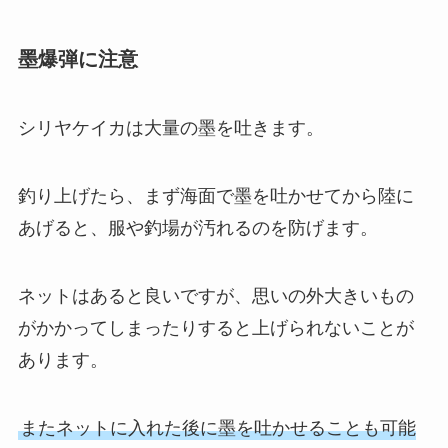
墨爆弾に注意
シリヤケイカは大量の墨を吐きます。
釣り上げたら、まず海面で墨を吐かせてから陸に
あげると、服や釣場が汚れるのを防げます。
ネットはあると良いですが、思いの外大きいもの
がかかってしまったりすると上げられないことが
あります。
またネットに入れた後に墨を吐かせることも可能