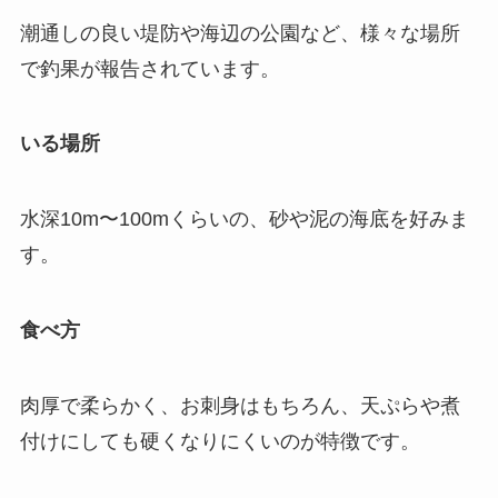
潮通しの良い堤防や海辺の公園など、様々な場所
で釣果が報告されています。
いる場所
水深10m〜100mくらいの、砂や泥の海底を好みま
す。
食べ方
肉厚で柔らかく、お刺身はもちろん、天ぷらや煮
付けにしても硬くなりにくいのが特徴です。