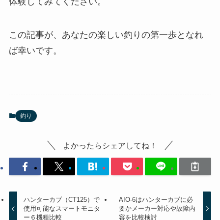
体験してみてください。
この記事が、あなたの楽しい釣りの第一歩となれ
ば幸いです。
釣り
よかったらシェアしてね！
ハンターカブ（CT125）で
AIO-6はハンターカブに必
使用可能なスマートモニタ
要かメーカー対応や故障内
ー６機種比較
容を比較検討