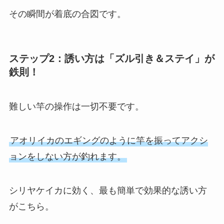
その瞬間が着底の合図です。
ステップ2：誘い方は「ズル引き＆ステイ」が
鉄則！
難しい竿の操作は一切不要です。
アオリイカのエギングのように竿を振ってアクシ
ョンをしない方が釣れます。
シリヤケイカに効く、最も簡単で効果的な誘い方
がこちら。