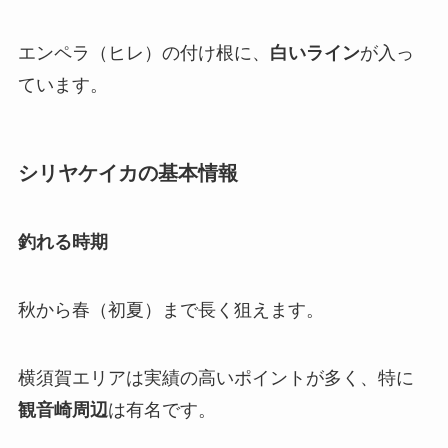
エンペラ（ヒレ）の付け根に、
白いライン
が入っ
ています。
シリヤケイカの基本情報
釣れる時期
秋から春（初夏）まで長く狙えます。
横須賀エリアは実績の高いポイントが多く、特に
観音崎周辺
は有名です。