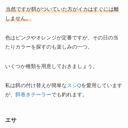
当然ですが餌がついていた方がイカはすぐには離
しません。
色はピンクやオレンジが定番ですが、その日の当
たりカラーを探すのも楽しみの一つ。
いくつか種類を用意しておきましょう。
私は餌の付け替えが簡単な
スシQ
を愛用しています
が、
餌巻きテーラー
でも釣れます。
エサ