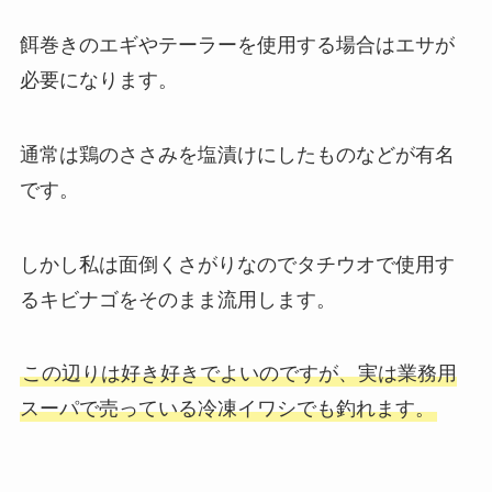
餌巻きのエギやテーラーを使用する場合はエサが
必要になります。
通常は鶏のささみを塩漬けにしたものなどが有名
です。
しかし私は面倒くさがりなのでタチウオで使用す
るキビナゴをそのまま流用します。
この辺りは好き好きでよいのですが、実は業務用
スーパで売っている冷凍イワシでも釣れます。