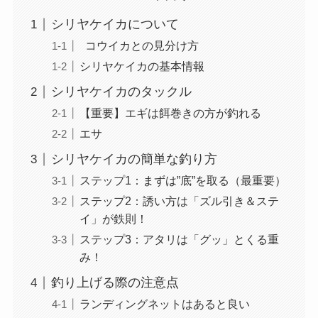
シリヤケイカについて
コウイカとの見分け方
シリヤケイカの基本情報
シリヤケイカのタックル
【重要】エギは餌巻きの方が釣れる
エサ
シリヤケイカの簡単な釣り方
ステップ1：まずは”底”を取る（最重要）
ステップ2：誘い方は「ズル引き＆ステ
イ」が鉄則！
ステップ3：アタリは「グッ」とくる重
み！
釣り上げる際の注意点
ランディングネットはあると良い