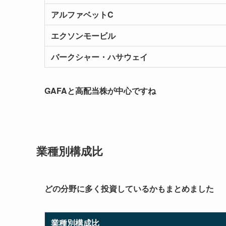
アルファベットC
エクソンモービル
バークシャー・ハサウェイ
GAFAと高配当株が中心ですね
業種別構成比
どの分野に多く投資しているかもまとめました
業種別構成比