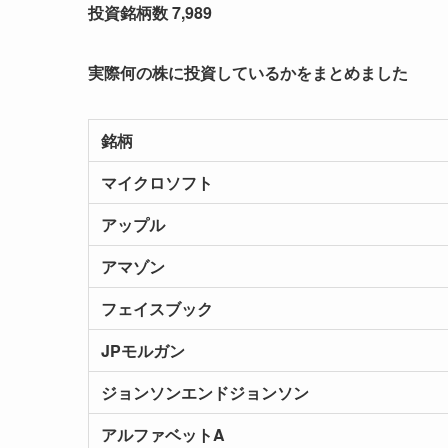
投資銘柄数 7,989
実際何の株に投資しているかをまとめました
銘柄
マイクロソフト
アップル
アマゾン
フェイスブック
JP
モルガン
ジョンソンエンドジョンソン
アルファベットA