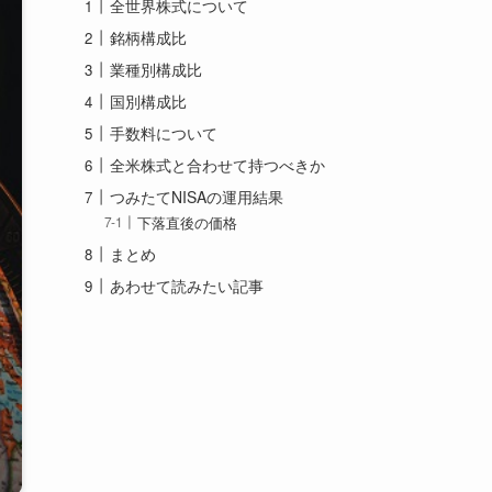
全世界株式について
銘柄構成比
業種別構成比
国別構成比
手数料について
全米株式と合わせて持つべきか
つみたてNISAの運用結果
下落直後の価格
まとめ
あわせて読みたい記事