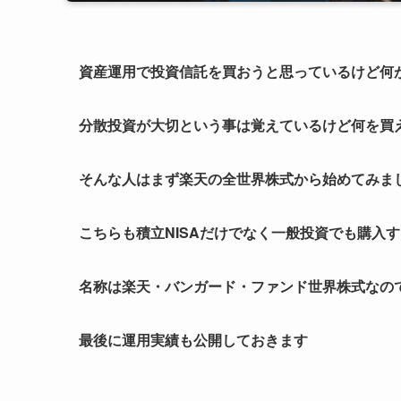
資産運用で投資信託を買おうと思っているけど何
分散投資が大切という事は覚えているけど何を買
そんな人はまず楽天の全世界株式から始めてみま
こちらも積立NISAだけでなく一般投資でも購入
名称は楽天・バンガード・ファンド世界株式なの
最後に運用実績も公開しておきます