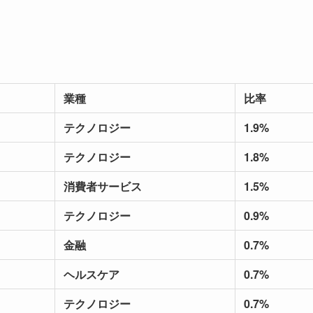
業種
比率
テクノロジー
1.9%
テクノロジー
1.8%
消費者サービス
1.5%
テクノロジー
0.9%
金融
0.7%
ヘルスケア
0.7%
テクノロジー
0.7%