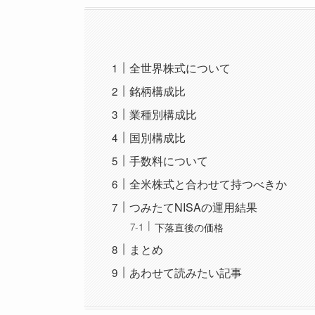
全世界株式について
銘柄構成比
業種別構成比
国別構成比
手数料について
全米株式と合わせて持つべきか
つみたてNISAの運用結果
下落直後の価格
まとめ
あわせて読みたい記事