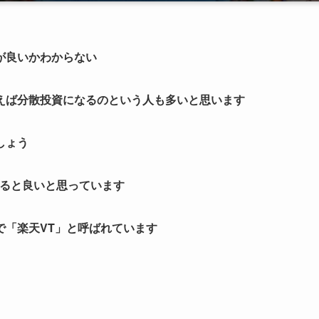
が良いかわからない
えば分散投資になるのという人も多いと思います
しょう
すると良いと思っています
で「楽天VT」と呼ばれています