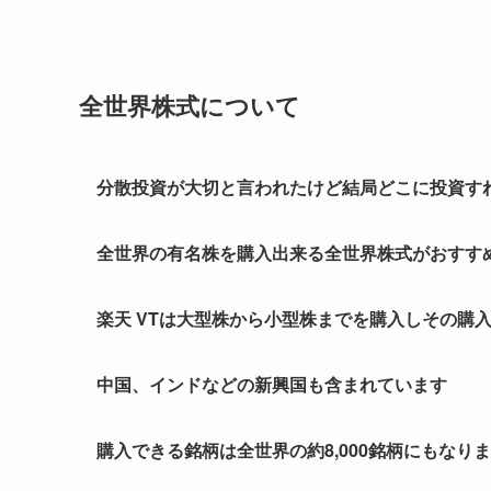
全世界株式について
分散投資が大切と言われたけど結局どこに投資す
全世界の有名株を購入出来る全世界株式がおすす
楽天 VTは大型株から小型株までを購入しその購
中国、インドなどの新興国も含まれています
購入できる銘柄は全世界の約8,000銘柄にもなり