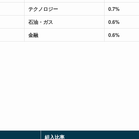
テクノロジー
0.7%
石油・ガス
0.6%
金融
0.6%
組入比率