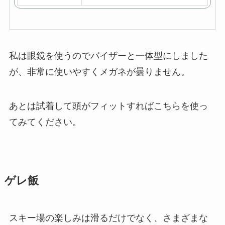
私は眼鏡を使うのでバイザーと一体型にしました
が、非常に使いやすくメガネが曇りません。
あとは試着して頭がフィットすればこちらを使っ
てみてください。
ゲレ飯
スキー場の楽しみは滑るだけでなく、さまざまな