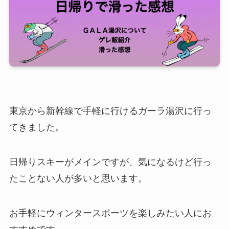
東京から新幹線で手軽に行けるガーラ湯沢に行っ
てきました。
日帰りスキーがメインですが、気になるけど行っ
たことない人が多いと思います。
お手軽にウィンタースポーツを楽しみたい人にお