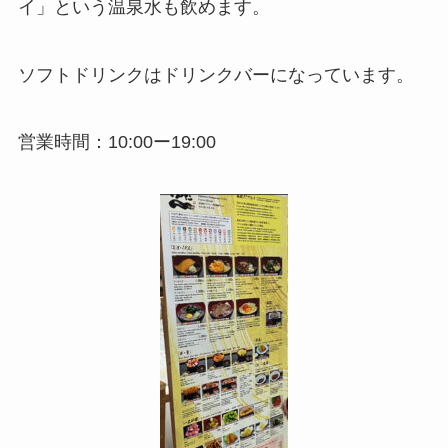
イ」という温泉水も飲めます。
ソフトドリンクはドリンクバーになっています。
営業時間：10:00ー19:00