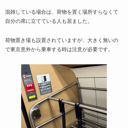
混雑している場合は、荷物を置く場所すらなくて
自分の席に立てている人も居ました。
荷物置き場も設置されていますが、大きく無いの
で東京意外から乗車する時は注意が必要です。