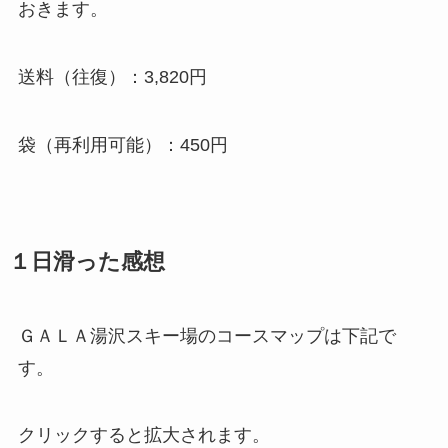
おきます。
送料（往復）：3,820円
袋（再利用可能）：450円
１日滑った感想
ＧＡＬＡ湯沢スキー場のコースマップは下記で
す。
クリックすると拡大されます。