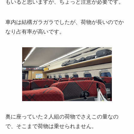
もいると思いますが、ちょっと注意が必要です。
車内は結構ガラガラでしたが、荷物が長いのでか
なり占有率が高いです。
奥に座っていた２人組の荷物でさえこの量なの
で、そこまで荷物は乗せられません。