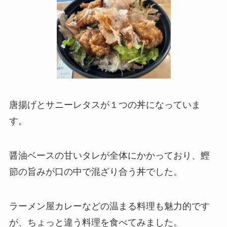
唐揚げとサニーレタスが１つの丼になっていま
す。
醤油ベースの甘いタレが全体にかかっており、鰹
節の旨みが口の中で混ざり合う丼でした。
ラーメン屋カレーなどの温まる料理も魅力的です
が、ちょっと違う料理を食べてみました。