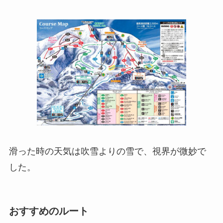
滑った時の天気は吹雪よりの雪で、視界が微妙で
した。
おすすめのルート