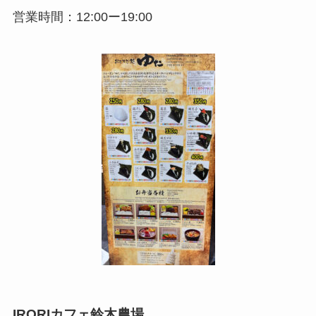
営業時間：12:00ー19:00
IRORIカフェ鈴木農場