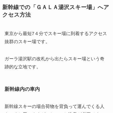
新幹線での「ＧＡＬＡ湯沢スキー場」へア
クセス方法
東京から最短7４分でスキー場に到着するアクセス
抜群のスキー場です。
ガーラ湯沢駅の改札から出たらスキー場という奇
跡的な立地です。
新幹線内の車内
新幹線スキーの場合荷物を背負って運んでくる人