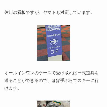
佐川の看板ですが、ヤマトも対応しています。
オールインワンのケースで受け取れば一式道具を
送ることができるので、ほぼ手ぶらでスキーに行
けます。