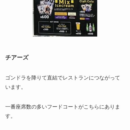
チアーズ
ゴンドラを降りて直結でレストランにつながって
います。
一番座席数の多いフードコートがこちらにありま
す。