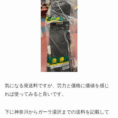
気になる発送料ですが、労力と価格に価値を感じ
れば使ってみると良いです。
下に神奈川からガーラ湯沢までの送料を記載して