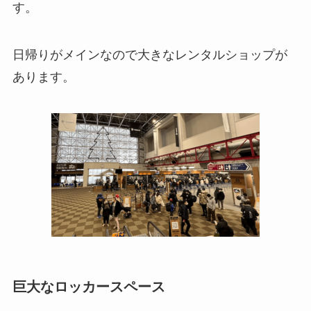
す。
日帰りがメインなので大きなレンタルショップが
あります。
巨大なロッカースペース