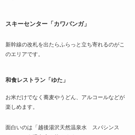
スキーセンター「カワバンガ」
新幹線の改札を出たらふらっと立ち寄れるのがこ
のエリアです。
和食レストラン「ゆた」
お米だけでなく蕎麦やうどん、アルコールなどが
楽しめます。
面白いのは「越後湯沢天然温泉水 スパシンス