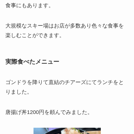
食事にもあります。
大規模なスキー場はお店が多数あり色々な食事を
楽しむことができます。
実際食べたメニュー
ゴンドラを降りて直結のチアーズにてランチをと
りました。
唐揚げ丼1200円を頼んでみました。