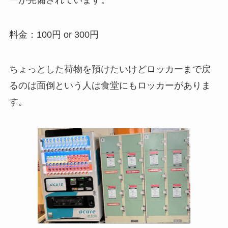
ーが完備されています。
料金：100円 or 300円
ちょっとした荷物を預けたいけどロッカーまで戻
るのは面倒という人は食堂にもロッカーがありま
す。