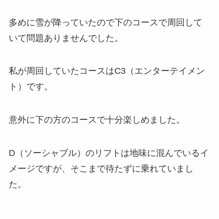
多めに雪が降っていたので下のコースで周回して
いて問題ありませんでした。
私が周回していたコースはC3（エンターテイメン
ト）です。
意外に下の方のコースで十分楽しめました。
D（ソーシャブル）のリフトは地味に混んでいるイ
メージですが、そこまで待たずに乗れていまし
た。