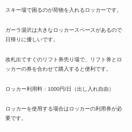
スキー場で困るのが荷物を入れるロッカーです。
ガーラ湯沢は大きなロッカースペースがあるので
日帰りに優しいです。
改札出てすぐのリフト券売り場で、リフト券とロ
ッカーの券を合わせて購入すると便利です。
ロッカー利用料：1000円/日（出し入れ自由）
ロッカーを使用する場合はロッカーの利用券が必
要です。