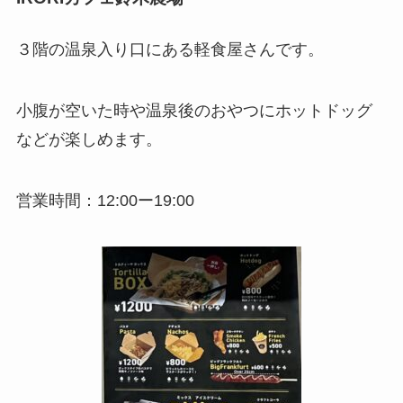
３階の温泉入り口にある軽食屋さんです。
小腹が空いた時や温泉後のおやつにホットドッグ
などが楽しめます。
営業時間：12:00ー19:00