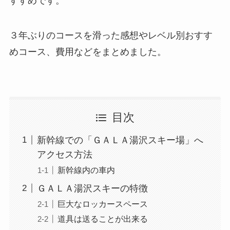
すすめです。
３年ぶりのコースを滑った感想やレベル別おすす
めコース、費用などをまとめました。
目次
新幹線での「ＧＡＬＡ湯沢スキー場」へ
アクセス方法
新幹線内の車内
ＧＡＬＡ湯沢スキーの特徴
巨大なロッカースペース
道具は送ることが出来る