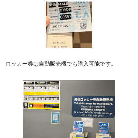
ロッカー券は自動販売機でも購入可能です。