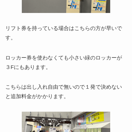
リフト券を持っている場合はこちらの方が早いで
す。
ロッカー券を使わなくても小さい緑のロッカーが
３Fにもあります。
こちらは出し入れ自由で無いので１発で決めない
と追加料金がかかります。