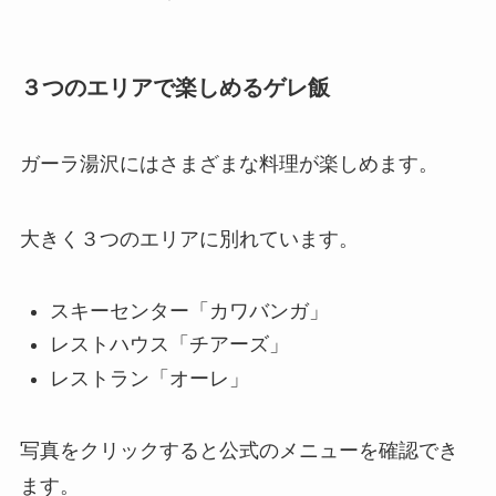
３つのエリアで楽しめるゲレ飯
ガーラ湯沢にはさまざまな料理が楽しめます。
大きく３つのエリアに別れています。
スキーセンター「カワバンガ」
レストハウス「チアーズ」
レストラン「オーレ」
写真をクリックすると公式のメニューを確認でき
ます。