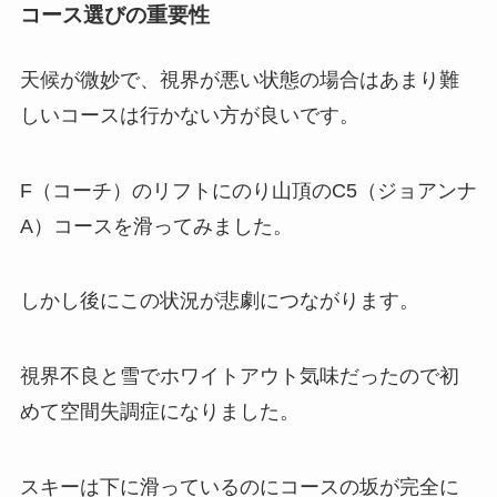
コース選びの重要性
天候が微妙で、視界が悪い状態の場合はあまり難
しいコースは行かない方が良いです。
F（コーチ）のリフトにのり山頂のC5（ジョアンナ
A）コースを滑ってみました。
しかし後にこの状況が悲劇につながります。
視界不良と雪でホワイトアウト気味だったので初
めて空間失調症になりました。
スキーは下に滑っているのにコースの坂が完全に