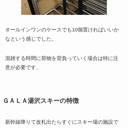
オールインワンのケースでも10個置ければいいか
なという感じでした。
混雑する時間に荷物を背負っていく場合は特に注
意が必要です。
ＧＡＬＡ湯沢スキーの特徴
新幹線降りて改札出たらすぐにスキー場の施設で