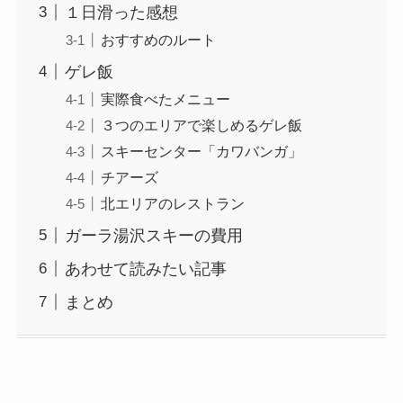
１日滑った感想
おすすめのルート
ゲレ飯
実際食べたメニュー
３つのエリアで楽しめるゲレ飯
スキーセンター「カワバンガ」
チアーズ
北エリアのレストラン
ガーラ湯沢スキーの費用
あわせて読みたい記事
まとめ