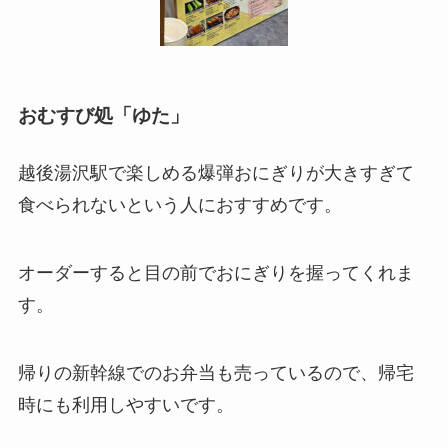
おむすび処「ゆた」
越後湯沢駅で楽しめる爆弾おにぎりが大きすぎて
食べられないという人におすすめです。
オーダーすると目の前でおにぎりを握ってくれま
す。
帰りの新幹線でのお弁当も売っているので、帰宅
時にも利用しやすいです。