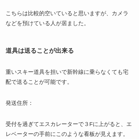
こちらは比較的空いていると思いますが、カメラ
などを預けている人が居ました。
道具は送ることが出来る
重いスキー道具を担いで新幹線に乗らなくても宅
配で送ることが可能です。
発送住所：
受付を過ぎてエスカレーターで３Fに上がると、エ
レベーターの手前にこのような看板が見えます。